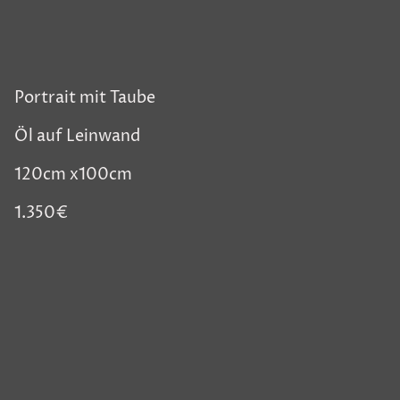
Portrait mit Taube
Öl auf Leinwand
120cm x100cm
1.350€