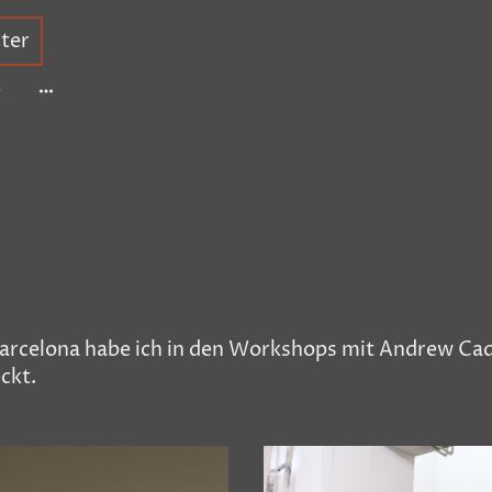
ter
e
arcelona habe ich in den Workshops mit Andrew Ca
ckt.