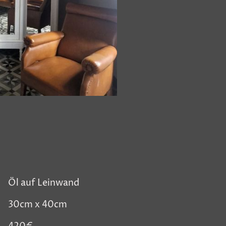
Öl auf Leinwand
30cm x 40cm