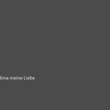
dima meine Liebe